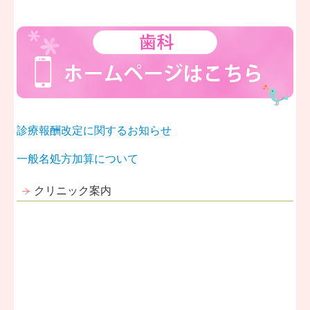
診療報酬改定に関するお知らせ
一般名処方加算について
クリニック案内