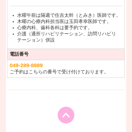
水曜午前は隔週で住吉太幹（とみき）医師です。
木曜の心療内科担当医は玉田孝幸医師です。
心療内科、歯科各科は要予約です。
介護（通所リハビリテーション、訪問リハビリ
テーション）併設
電話番号
049-289-8889
ご予約はこちらの番号で受け付けております。