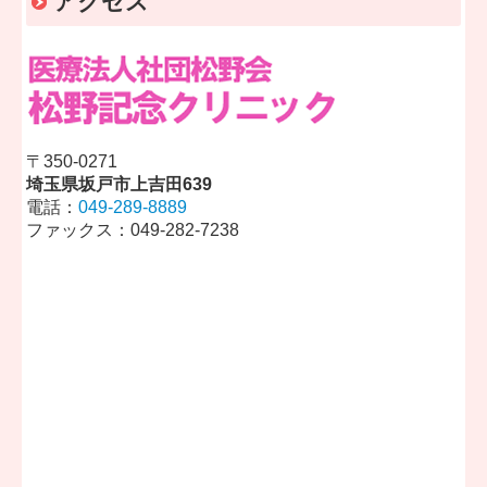
アクセス
〒350-0271
埼玉県坂戸市上吉田639
電話：
049-289-8889
ファックス：049-282-7238